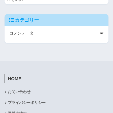
カテゴリー
HOME
お問い合わせ
プライバシーポリシー