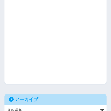
アーカイブ