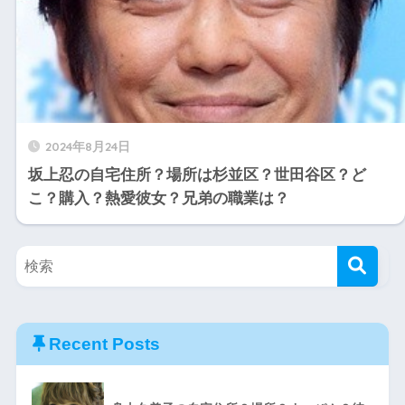
2024年8月24日
坂上忍の自宅住所？場所は杉並区？世田谷区？ど
こ？購入？熱愛彼女？兄弟の職業は？
Recent Posts