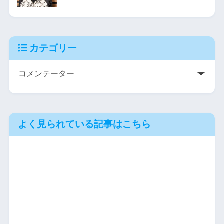
カテゴリー
よく見られている記事はこちら