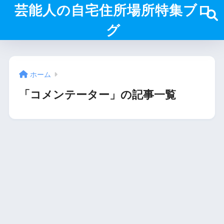
芸能人の自宅住所場所特集ブロ
グ
ホーム
「コメンテーター」の記事一覧