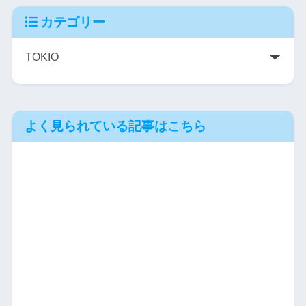
カテゴリー
よく見られている記事はこちら