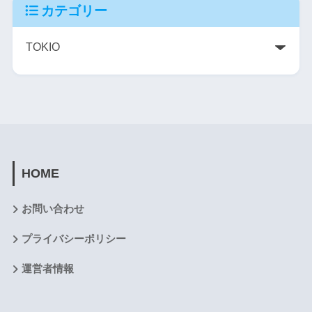
カテゴリー
HOME
お問い合わせ
プライバシーポリシー
運営者情報