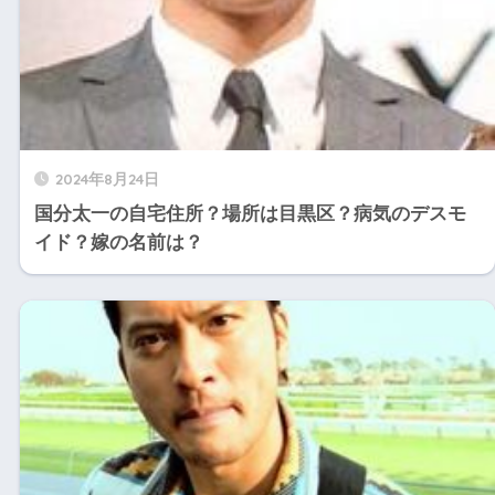
2024年8月24日
国分太一の自宅住所？場所は目黒区？病気のデスモ
イド？嫁の名前は？