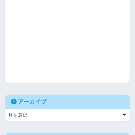
アーカイブ