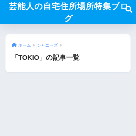
芸能人の自宅住所場所特集ブロ
グ
ホーム
ジャニーズ
「TOKIO」の記事一覧