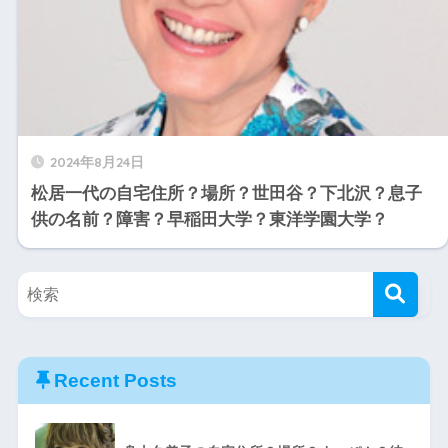
2024年8月24日
松居一代の自宅住所？場所？世田谷？下北沢？息子
供の名前？障害？早稲田大学？東洋学園大学？
Recent Posts