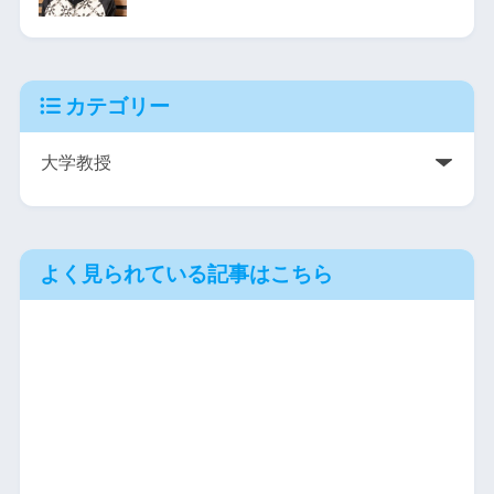
カテゴリー
よく見られている記事はこちら