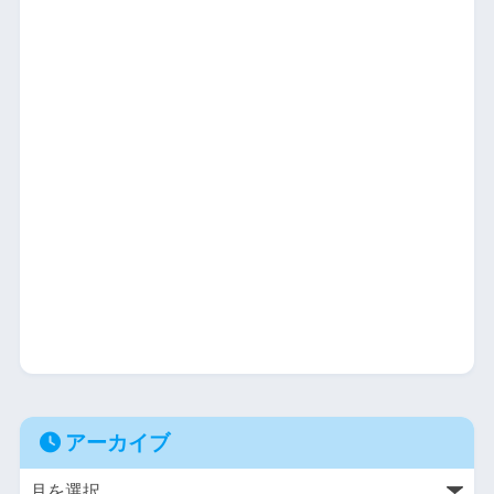
アーカイブ