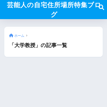
芸能人の自宅住所場所特集ブロ
グ
ホーム
「大学教授」の記事一覧