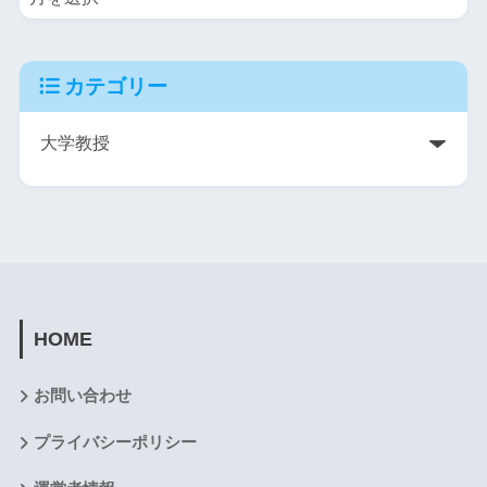
カテゴリー
HOME
お問い合わせ
プライバシーポリシー