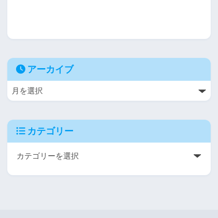
アーカイブ
カテゴリー