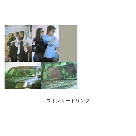
スポンサードリンク