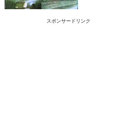
スポンサードリンク