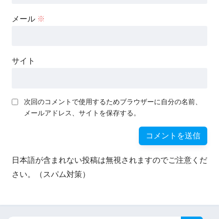
メール
※
サイト
次回のコメントで使用するためブラウザーに自分の名前、
メールアドレス、サイトを保存する。
日本語が含まれない投稿は無視されますのでご注意くだ
さい。（スパム対策）