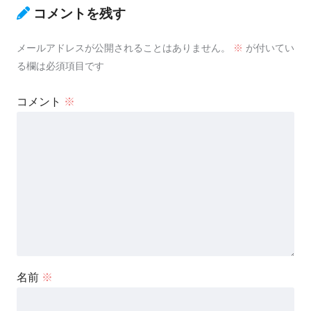
コメントを残す
メールアドレスが公開されることはありません。
※
が付いてい
る欄は必須項目です
コメント
※
名前
※