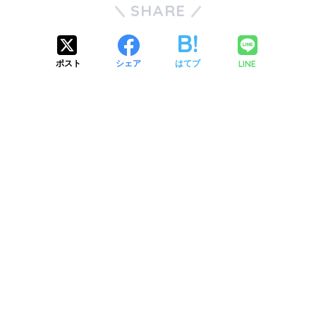
SHARE
LINE
ポスト
シェア
はてブ