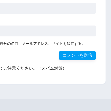
自分の名前、メールアドレス、サイトを保存する。
でご注意ください。（スパム対策）