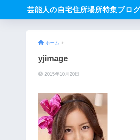
芸能人の自宅住所場所特集ブロ
ホーム
yjimage
2015年10月20日