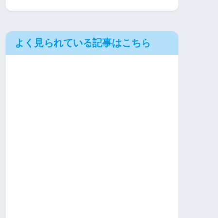
よく見られている記事はこちら