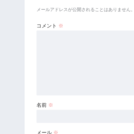
メールアドレスが公開されることはありません
コメント
※
名前
※
メール
※