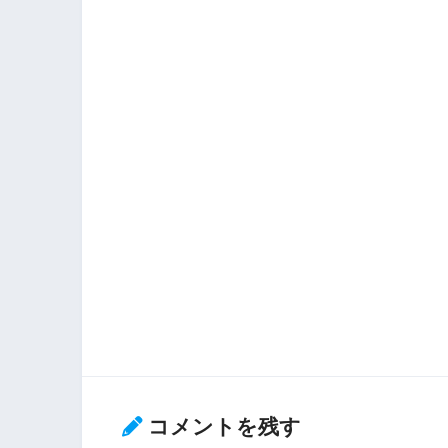
コメントを残す