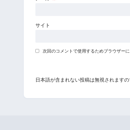
サイト
次回のコメントで使用するためブラウザーに
日本語が含まれない投稿は無視されますの