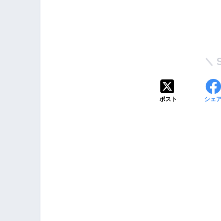
ポスト
シェ