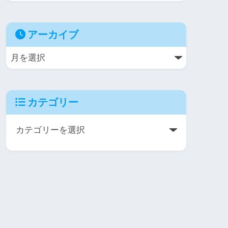
アーカイブ
カテゴリー