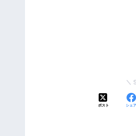
ポスト
シェ