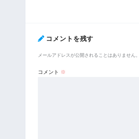
コメントを残す
メールアドレスが公開されることはありません
コメント
※