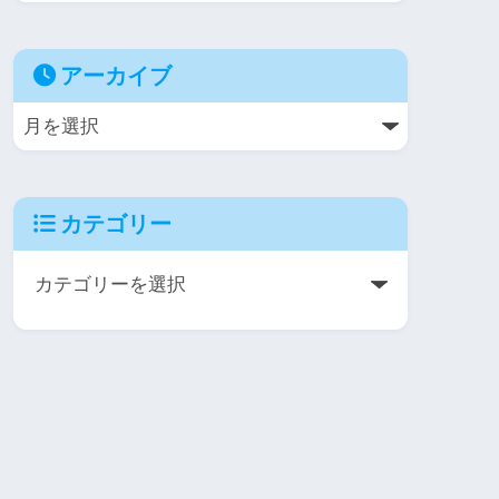
アーカイブ
カテゴリー