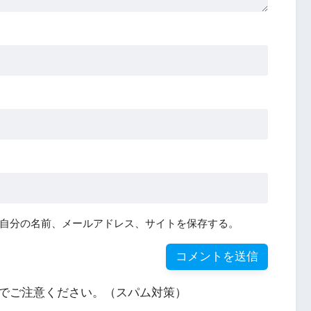
自分の名前、メールアドレス、サイトを保存する。
でご注意ください。（スパム対策）