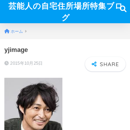
芸能人の自宅住所場所特集ブロ
グ
ホーム
yjimage
2015年10月25日