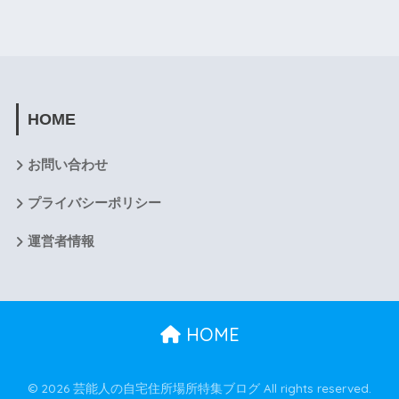
HOME
お問い合わせ
プライバシーポリシー
運営者情報
HOME
© 2026 芸能人の自宅住所場所特集ブログ All rights reserved.