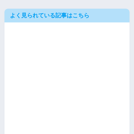
よく見られている記事はこちら