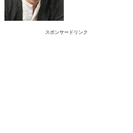
スポンサードリンク