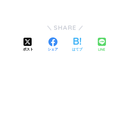
SHARE
LINE
ポスト
シェア
はてブ