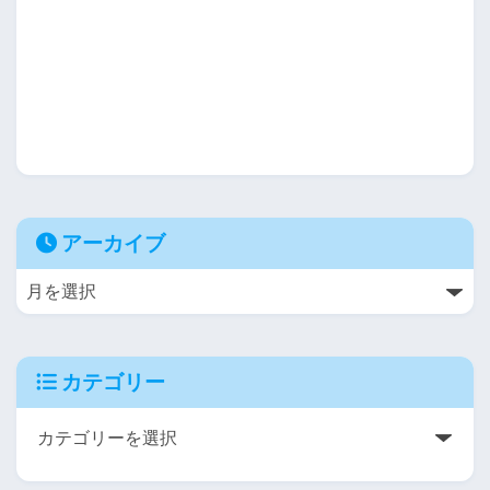
アーカイブ
カテゴリー