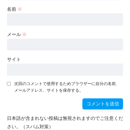
名前
※
メール
※
サイト
次回のコメントで使用するためブラウザーに自分の名前、
メールアドレス、サイトを保存する。
日本語が含まれない投稿は無視されますのでご注意くだ
さい。（スパム対策）