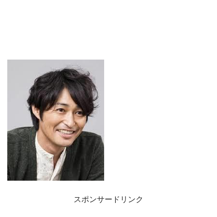
スポンサードリンク