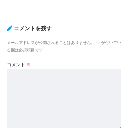
コメントを残す
メールアドレスが公開されることはありません。
※
が付いてい
る欄は必須項目です
コメント
※