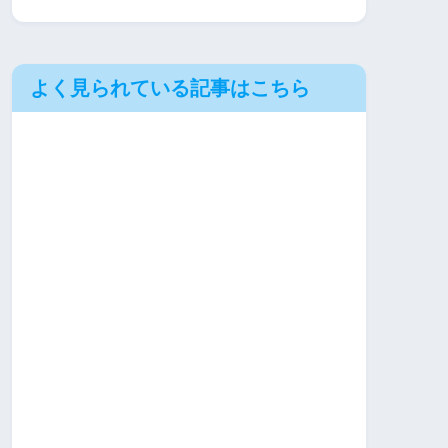
よく見られている記事はこちら