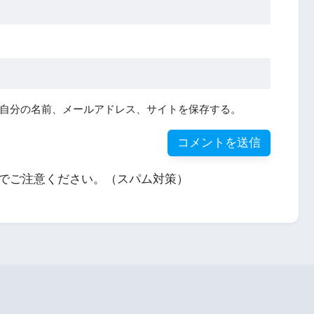
自分の名前、メールアドレス、サイトを保存する。
でご注意ください。（スパム対策）