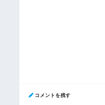
コメントを残す