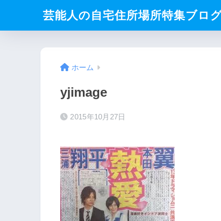
芸能人の自宅住所場所特集ブロ
ホーム
yjimage
2015年10月27日