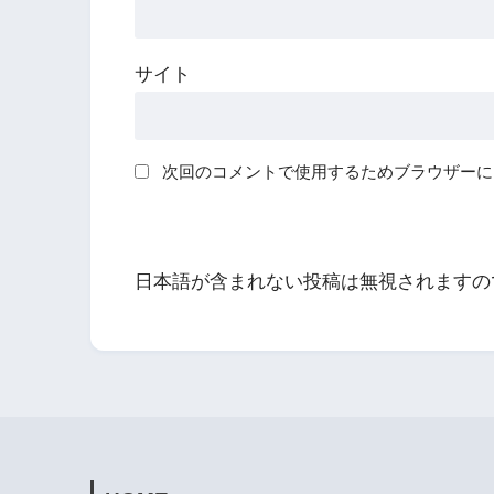
サイト
次回のコメントで使用するためブラウザーに
日本語が含まれない投稿は無視されますの