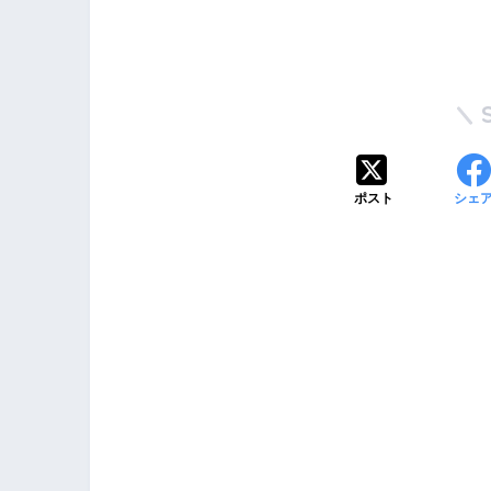
ポスト
シェ