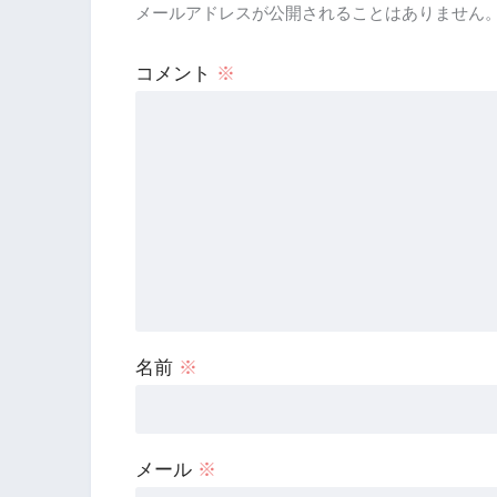
メールアドレスが公開されることはありません
コメント
※
名前
※
メール
※