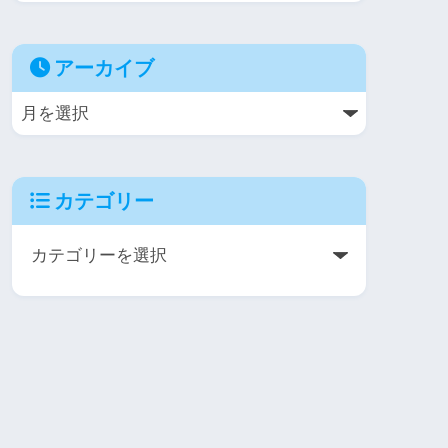
アーカイブ
カテゴリー