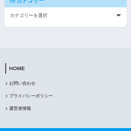
カテゴリー
HOME
お問い合わせ
プライバシーポリシー
運営者情報