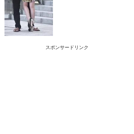
スポンサードリンク