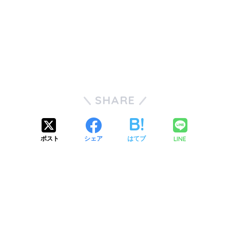
SHARE
LINE
ポスト
シェア
はてブ