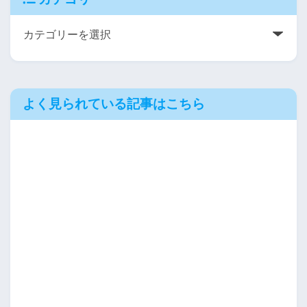
よく見られている記事はこちら