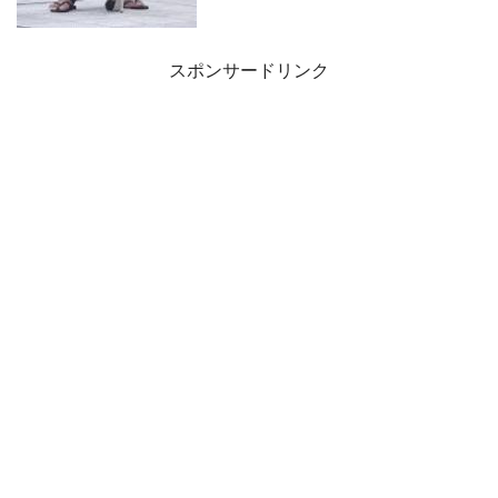
スポンサードリンク