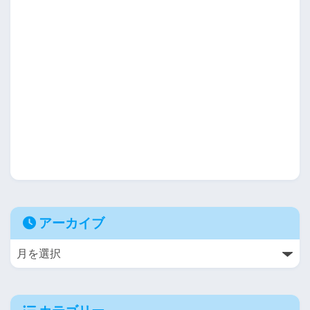
アーカイブ