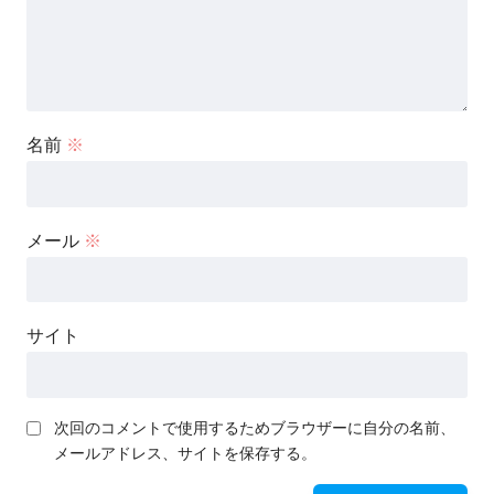
名前
※
メール
※
サイト
次回のコメントで使用するためブラウザーに自分の名前、
メールアドレス、サイトを保存する。