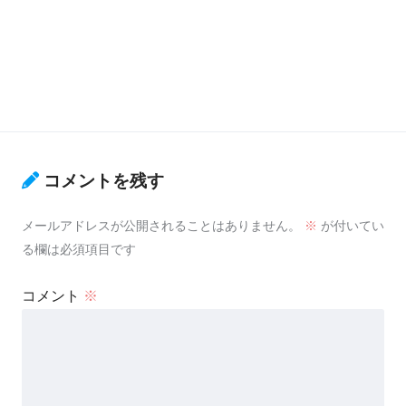
コメントを残す
メールアドレスが公開されることはありません。
※
が付いてい
る欄は必須項目です
コメント
※