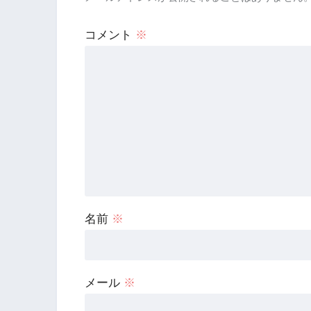
コメント
※
名前
※
メール
※