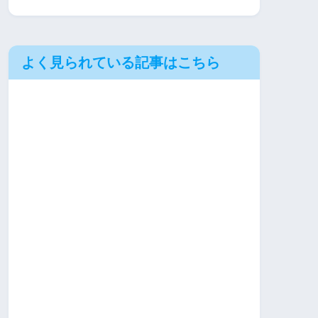
よく見られている記事はこちら