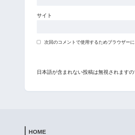
サイト
次回のコメントで使用するためブラウザーに
日本語が含まれない投稿は無視されますの
HOME