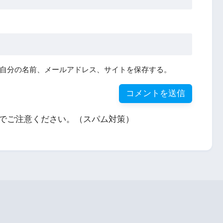
自分の名前、メールアドレス、サイトを保存する。
でご注意ください。（スパム対策）