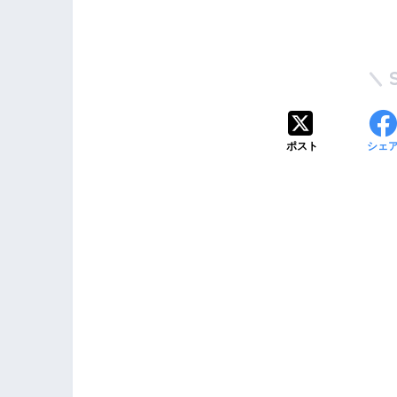
ポスト
シェ