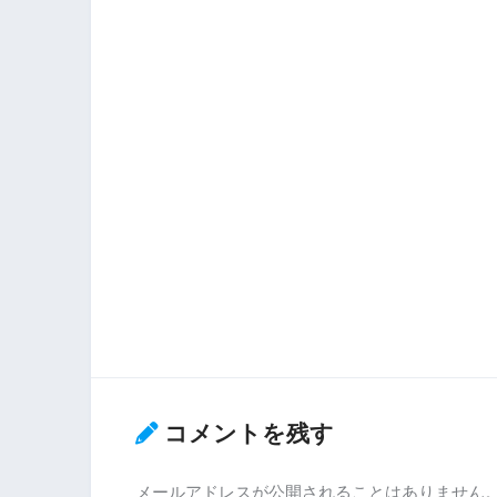
コメントを残す
メールアドレスが公開されることはありません