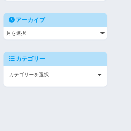
アーカイブ
カテゴリー