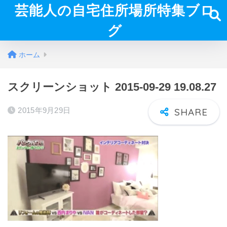
芸能人の自宅住所場所特集ブロ
グ
ホーム
スクリーンショット 2015-09-29 19.08.27
2015年9月29日