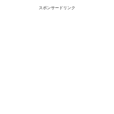
スポンサードリンク