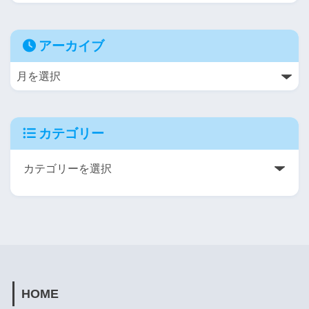
アーカイブ
カテゴリー
HOME