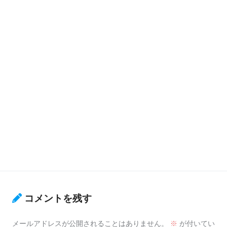
コメントを残す
メールアドレスが公開されることはありません。
※
が付いてい