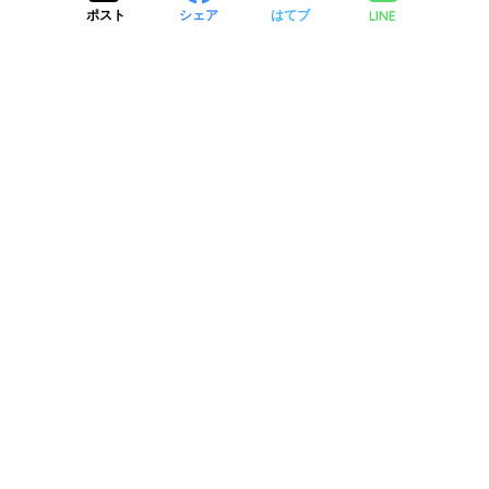
LINE
ポスト
シェア
はてブ