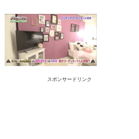
スポンサードリンク