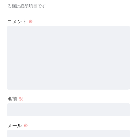
る欄は必須項目です
コメント
※
名前
※
メール
※