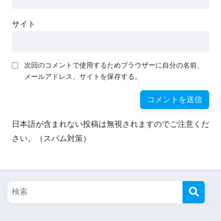
サイト
次回のコメントで使用するためブラウザーに自分の名前、
メールアドレス、サイトを保存する。
日本語が含まれない投稿は無視されますのでご注意くだ
さい。（スパム対策）