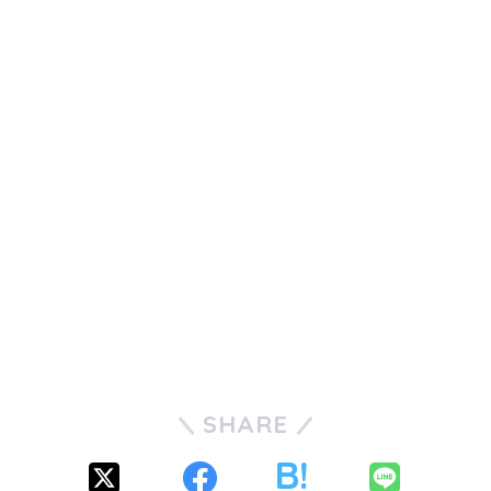
SHARE