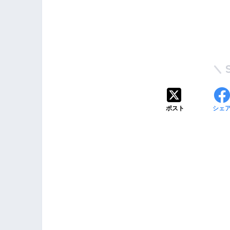
ポスト
シェ