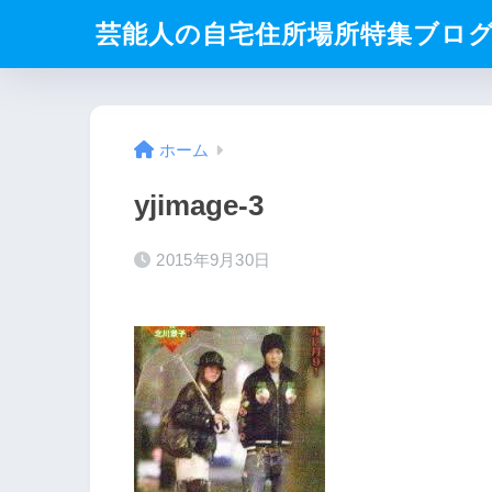
芸能人の自宅住所場所特集ブロ
ホーム
yjimage-3
2015年9月30日