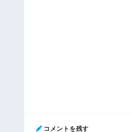
コメントを残す