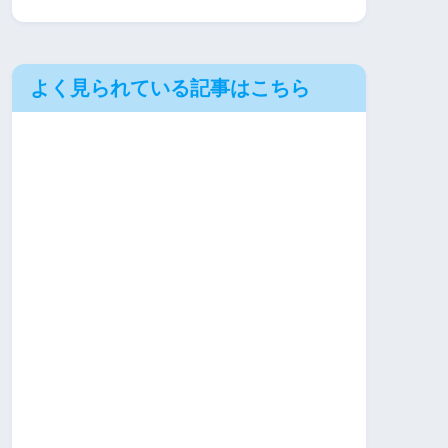
よく見られている記事はこちら