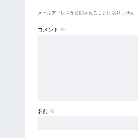
メールアドレスが公開されることはありません
コメント
※
名前
※