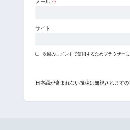
メール
※
サイト
次回のコメントで使用するためブラウザーに
日本語が含まれない投稿は無視されますの