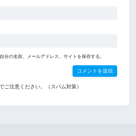
自分の名前、メールアドレス、サイトを保存する。
でご注意ください。（スパム対策）