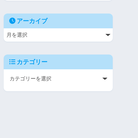
アーカイブ
カテゴリー