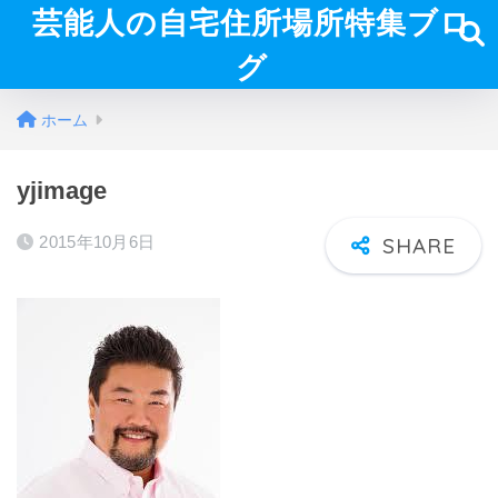
芸能人の自宅住所場所特集ブロ
グ
ホーム
yjimage
2015年10月6日