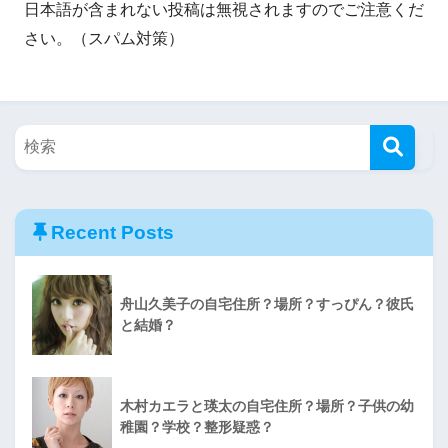
日本語が含まれない投稿は無視されますのでご注意くだ
さい。（スパム対策）
Recent Posts
舟山久美子の自宅住所？場所？すっぴん？彼氏
と結婚？
木村カエラと瑛太の自宅住所？場所？子供の幼
稚園？学校？整形疑惑？