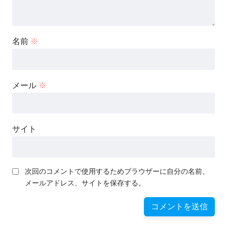
名前
※
メール
※
サイト
次回のコメントで使用するためブラウザーに自分の名前、
メールアドレス、サイトを保存する。