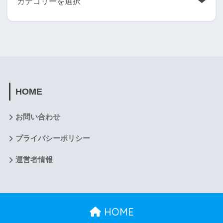
HOME
お問い合わせ
プライバシーポリシー
運営者情報
HOME