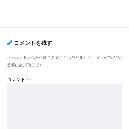
コメントを残す
メールアドレスが公開されることはありません。
※
が付いてい
る欄は必須項目です
コメント
※