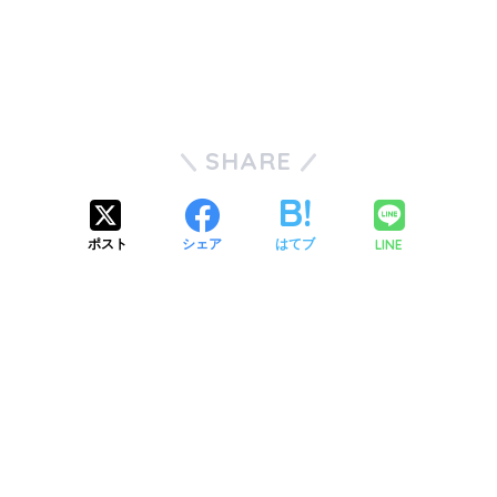
SHARE
LINE
ポスト
シェア
はてブ