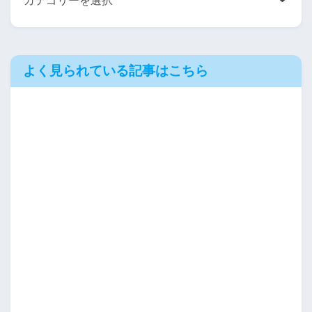
よく見られている記事はこちら