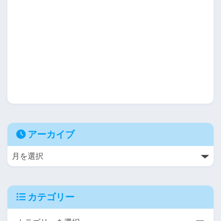
アーカイブ
カテゴリー