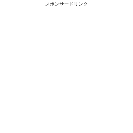
スポンサードリンク