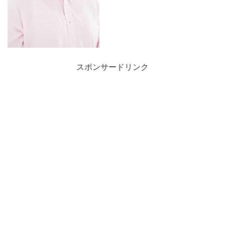
スポンサードリンク