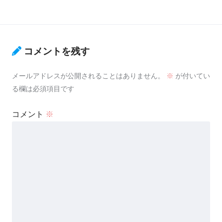
コメントを残す
メールアドレスが公開されることはありません。
※
が付いてい
る欄は必須項目です
コメント
※