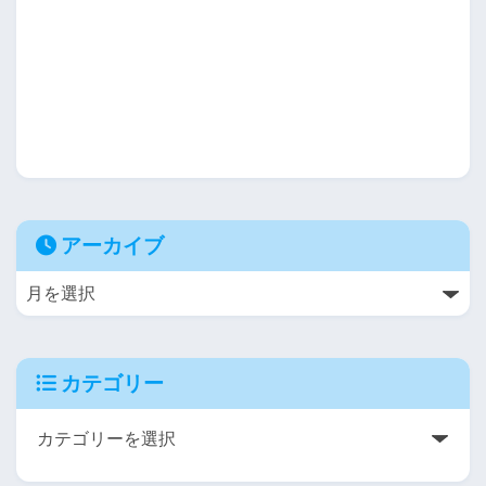
アーカイブ
カテゴリー