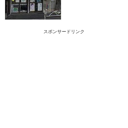
スポンサードリンク