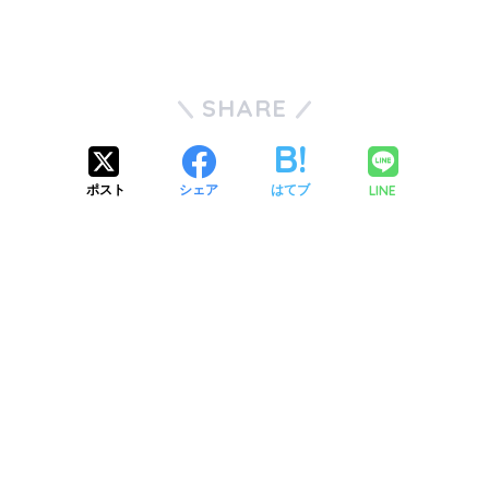
SHARE
LINE
ポスト
シェア
はてブ