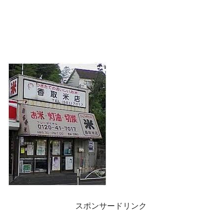
スポンサードリンク