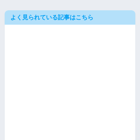
よく見られている記事はこちら