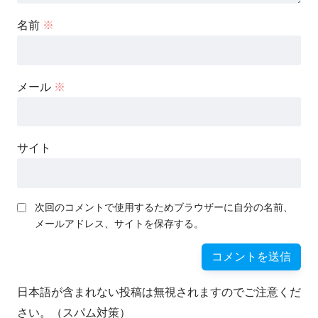
名前
※
メール
※
サイト
次回のコメントで使用するためブラウザーに自分の名前、
メールアドレス、サイトを保存する。
日本語が含まれない投稿は無視されますのでご注意くだ
さい。（スパム対策）