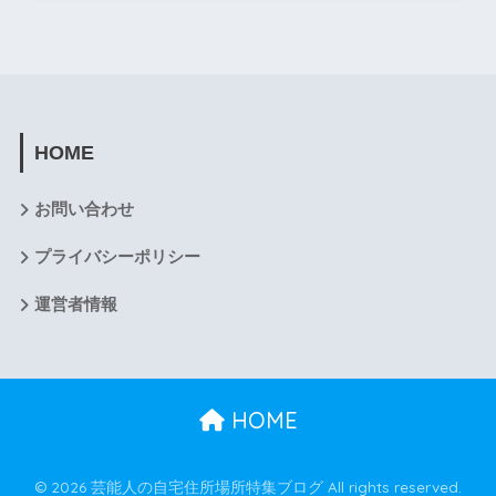
HOME
お問い合わせ
プライバシーポリシー
運営者情報
HOME
© 2026 芸能人の自宅住所場所特集ブログ All rights reserved.