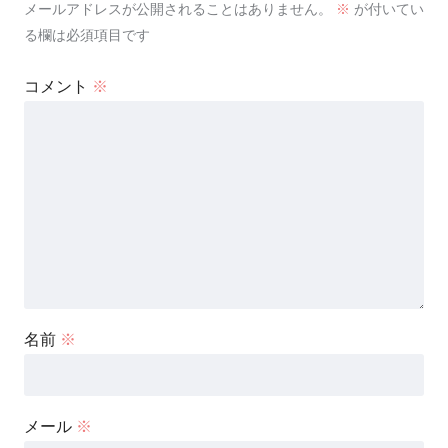
メールアドレスが公開されることはありません。
※
が付いてい
る欄は必須項目です
コメント
※
名前
※
メール
※