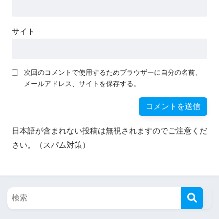
サイト
次回のコメントで使用するためブラウザーに自分の名前、
メールアドレス、サイトを保存する。
日本語が含まれない投稿は無視されますのでご注意くだ
さい。（スパム対策）