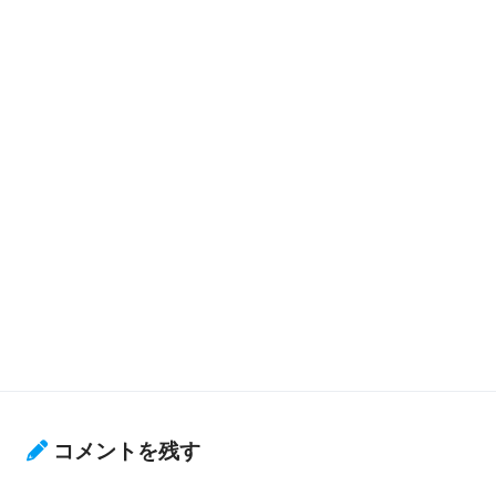
コメントを残す