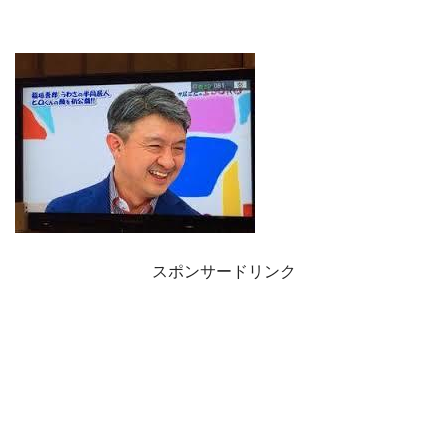
スポンサードリンク