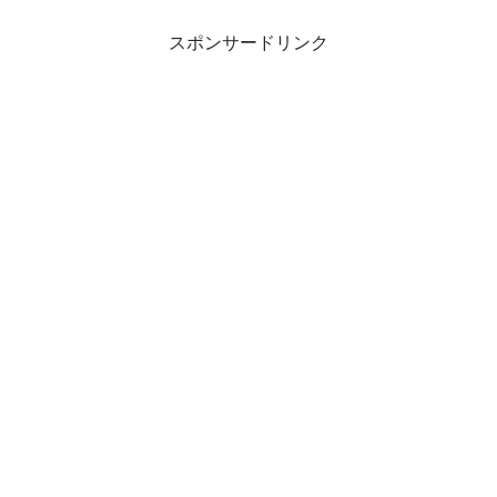
スポンサードリンク