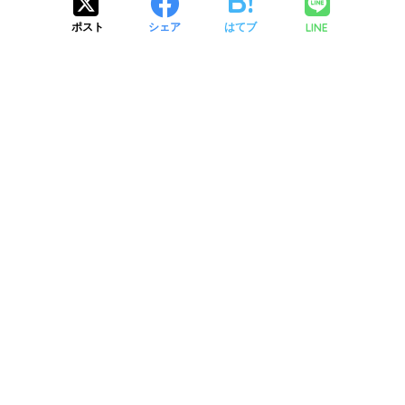
LINE
ポスト
シェア
はてブ