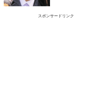
スポンサードリンク