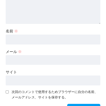
名前
※
メール
※
サイト
次回のコメントで使用するためブラウザーに自分の名前、
メールアドレス、サイトを保存する。