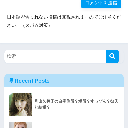
日本語が含まれない投稿は無視されますのでご注意くだ
さい。（スパム対策）
Recent Posts
舟山久美子の自宅住所？場所？すっぴん？彼氏
と結婚？