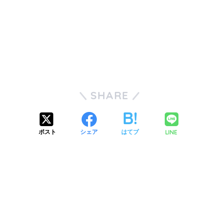
SHARE
LINE
ポスト
シェア
はてブ