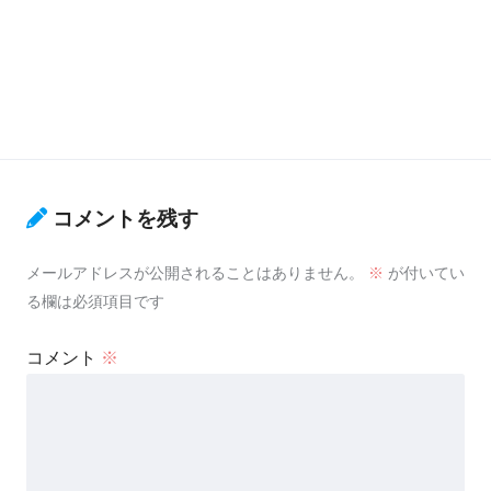
コメントを残す
メールアドレスが公開されることはありません。
※
が付いてい
る欄は必須項目です
コメント
※