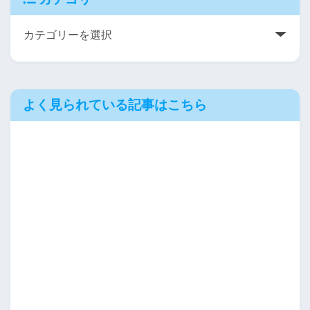
よく見られている記事はこちら