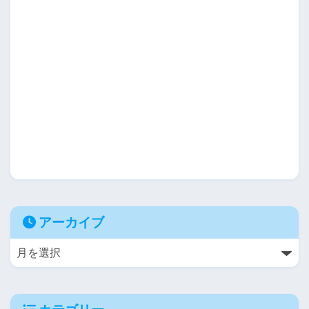
アーカイブ