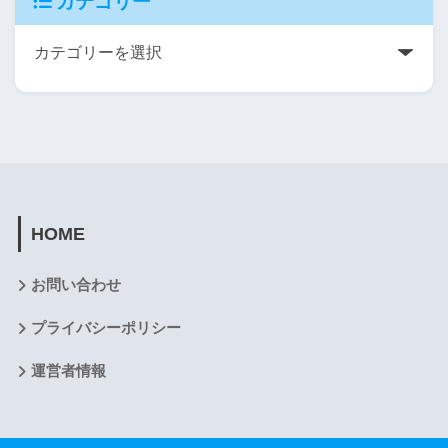
カテゴリー
HOME
お問い合わせ
プライバシーポリシー
運営者情報