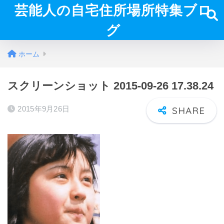
芸能人の自宅住所場所特集ブロ
グ
ホーム
スクリーンショット 2015-09-26 17.38.24
2015年9月26日