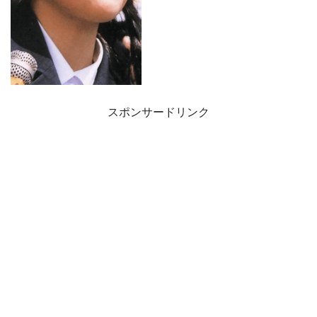
スポンサードリンク