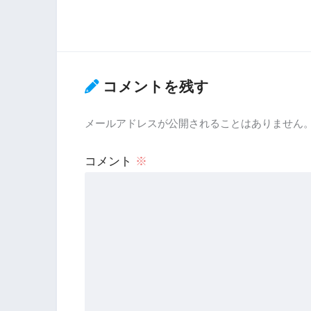
コメントを残す
メールアドレスが公開されることはありません
コメント
※