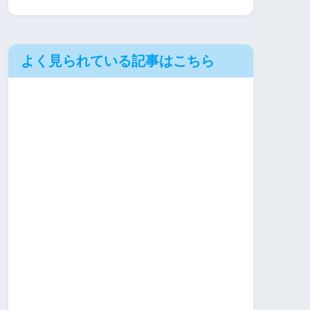
よく見られている記事はこちら