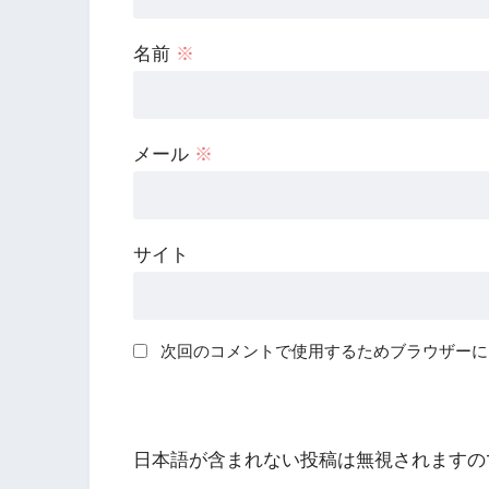
名前
※
メール
※
サイト
次回のコメントで使用するためブラウザーに
日本語が含まれない投稿は無視されますの