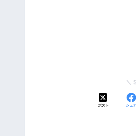
ポスト
シェ