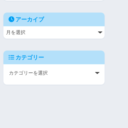
アーカイブ
カテゴリー