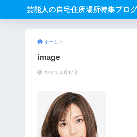
芸能人の自宅住所場所特集ブロ
ホーム
image
2015年10月17日