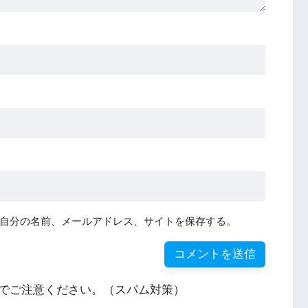
自分の名前、メールアドレス、サイトを保存する。
でご注意ください。（スパム対策）