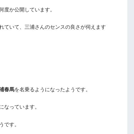
何度か公開しています。
れていて、三浦さんのセンスの良さが伺えます
浦春馬
を名乗るようになったようです。
になっています。
うです。