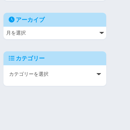
アーカイブ
カテゴリー