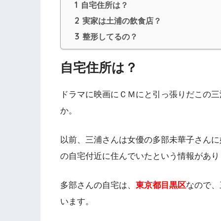
1
自宅住所は？
2
実家は土浦の飲食店？
3
整形してるの？
自宅住所は？
ドラマに映画にＣＭにと引っ張りだこの三
か。
以前、三浦さんは女優の多部未華子さんに
の自宅付近に住んでいたという情報があり
多部さんの自宅は、
東京都目黒区
なので、
います。