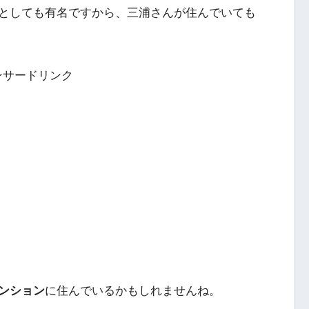
としても有名ですから、三浦さんが住んでいても
ンサードリンク
ンション
に住んでいるかもしれませんね。