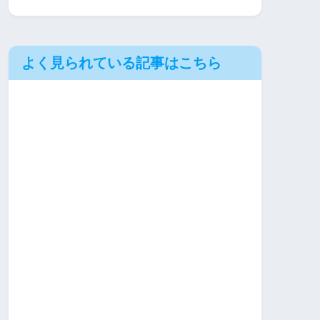
よく見られている記事はこちら